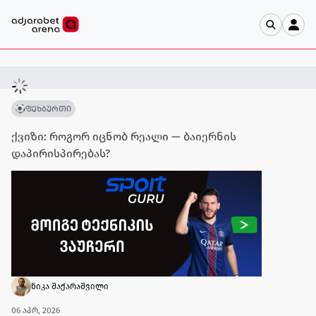
ფეხბურთი
ქვიზი: როგორ იცნობ რეალი — ბაიერნის
დაპირისპირებას?
ნიკა შაქარაშვილი
06 აპრ, 2026