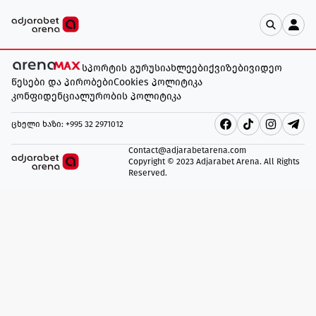
სპორტის გურუ
სიახლეები
ქვიზები
ვიდეო
წესები და პირობები
Cookies პოლიტიკა
კონფიდენციალურობის პოლიტიკა
ცხელი ხაზი
: +995 32 2971012
Contact@adjarabetarena.com
Copyright © 2023 Adjarabet Arena.
All Rights
Reserved
.