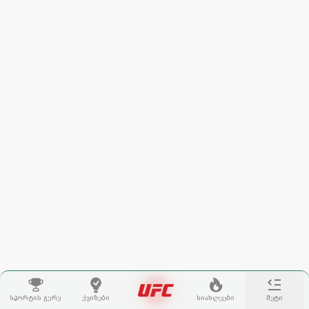
სპორტის გურუ
ქვიზები
სიახლეები
მეტი