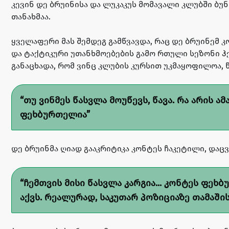
კევინ დე ბრუინისა და ლუკაკუს მომავალი კლუბში ბუ
თანახმაა.
ყველაფერი მას შემდეგ გამწვავდა, რაც დე ბრუინემ 
და ტაქტიკური უთანხმოებების გამო რთული სეზონი 
განაცხადა, რომ ვინც კლუბის კურსით უკმაყოფილოა, 
თუ ვინმეს წასვლა მოუწევს, წავა. რა არის 
ფეხბურთელია
დე ბრუინმა ღიად გააკრიტიკა კონტეს ჩაკეტილი, დაცვი
ჩემთვის მისი წასვლა კარგია... კონტეს ფეხ
აქვს. რეალურად, საკუთარ პოზიციაზე თამაში