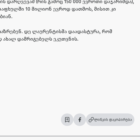
ს დარღვევამ (რის გამოც 150 000 ევროთი დაჯარიმდა),
ზაფხულში 10 მილიონ ევროდ დათმოს, მისით კი
ბიან.
აზრებენ. დე ლაურენტისმა დაადასტურა, რომ
 ახალ დამრიგებელს ეკუთვნის.
ლინკის დაკოპირება