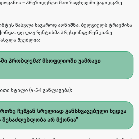
ნდოვანია – პრეზიდენტი მათ ზაფხულში გაყიდვაზე
კონტეს წასვლა საჯაროდ აღნიშნა. ბელგიელს ტრავმისა
ჰქონდა. დე ლაურენტისმა პრესკონფერენციაზე
წასვლა შეუძლია:
ამაში პრობლემა? მსოფლიოში უამრავი
თი სტილი (4-5-1 განლაგება):
ბურთზე ჩემგან სრულიად განსხვავებული ხედვა
ს შესაძლებლობა არ მქონია