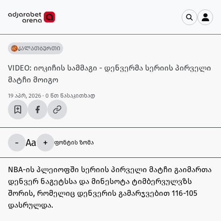
კალათბურთი
VIDEO: იოკიჩის სამმაგი - დენვერმა სერიის პირველი
მატჩი მოიგო
19 აპრ, 2026
· 0 წთ წასაკითხად
-
Aa
+
ფონტის ზომა
NBA-ის პლეიოფში სერიის პირველი მატჩი გაიმართა
დენვერ ნაგეტსსა და მინესოტა ტიმბერვულვზს
შორის, რომელიც დენვერის გამარჯვებით 116-105
დასრულდა.