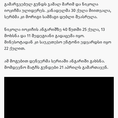
გამარჯვებულ გუნდს ჯამალ მარიმ და ნიკოლა
იოკიჩმა ულიდერეს. კანადელმა 30 ქულა მიითვალა,
სერბმა კი მორიგი სამმაგი დუბლი შეასრულა.
ნიკოლა იოკიჩის ანგარიშზე 40 წუთში 25 ქულა, 13
მოხსნა და 11 შედეგიანი გადაცემა იყო.
მინესოტადან კი საუკეთესო ენტონი ედვარდსი იყო
22 ქულით.
ამ მოგებით დენვერმა სერიაში ანგარიში გახსნა.
მომდევნო მატჩს გუნდები 21 აპრილს გამართავენ.