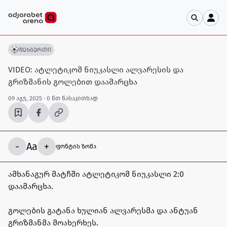
ფეხბურთი
VIDEO: ატლეტიკომ ნიუკასლი ალვარესის და
გრიზმანის გოლებით დაამარცხა
09 აგვ, 2025
· 0 წთ წასაკითხად
-
Aa
+
ფონტის ზომა
ამხანაგურ მატჩში ატლეტიკომ ნიუკასლი 2:0
დაამარცხა.
გოლების გატანა ხულიან ალვარესმა და ანტუან
გრიზმანმა მოახერხეს.