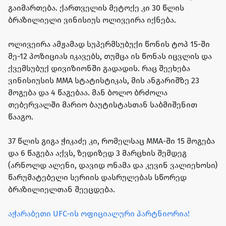
გაიმართება. ქართველის მეტოქე კი 30 წლის
ბრაზილიელი ვინისიუს ოლივეირა იქნება.
ოლივეირა ამჟამად სუპერმსუბუქი წონის ტოპ 15-ში
მე-12 პოზიციას იკავებს, თუმცა ის წონას იცვლის და
ქვემსუბუქ დივიზიონში გადადის. რაც შეეხება
ვინისიუსის MMA სტატისტიკას, მის ანგარიშზე 23
მოგება და 4 წაგებაა. მან ბოლო ბრძოლა
თებერვალში მარიო ბაუტისტასთან საბმიშენით
წააგო.
37 წლის გიგა ჭიკაძე კი, რომელსაც MMA-ში 15 მოგება
და 6 წაგება აქვს, ზედიზედ 3 მარცხის შემდეგ
(არნოლდ ალენი, დავიდ ონამა და კევინ ვალიეხოსი)
წარუმატებელი სერიის დასრულებას სწორედ
ბრაზილიელთან შეეცდება.
აჭარაბეთი UFC-ის ოფიციალური პარტნიორია!