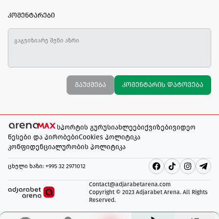
კომენტარები
გაუქმება
კომენტარის დატოვება
სპორტის გურუ
სიახლეები
ქვიზები
ვიდეო
წესები და პირობები
Cookies პოლიტიკა
კონფიდენციალურობის პოლიტიკა
ცხელი ხაზი
: +995 32 2971012
Contact@adjarabetarena.com
Copyright © 2023 Adjarabet Arena.
All Rights
Reserved
.