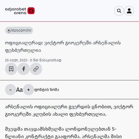
ფეხბურთი
ოფიციალურად: ვიქტორ გიოკერეში არსენალის
ფეხბურთელია
26 ივლ, 2025
· 0 წთ წასაკითხად
-
Aa
+
ფონტის ზომა
არსენალის ოფიციალური გვერდის ცნობით, ვიქტორ
გიოკერეში კლუბის ახალი ფეხბურთელია.
შვედმა თავდამსხმელმა ლონდონელებთან 5-
წლიანი კონტრაქტი გააფორმა. არსენალმა მისი