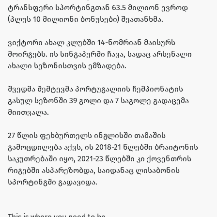
ტრანსფერი სპორტინგთან 63.5 მილიონ ევროდ
(პლუს 10 მილიონი ბონუსები) შეათანხმა.
ვიქტორი ახალ კლუბში 14-ნომრიან მაისურს
მოირგებს. ის სინგაპურში ჩავა, სადაც არსენალი
ახალი სეზონისთვის ემზადება.
შვედმა შემტევმა პორტუგალიის ჩემპიონატის
გასულ სეზონში 39 გოლი და 7 საგოლე გადაცემა
მიითვალა.
27 წლის ფეხბურთელს ინგლისში თამაშის
გამოცდილება აქვს, ის 2018-21 წლებში ბრაიტონის
საკუთრებაში იყო, 2021-23 წლებში კი ქოვენთრის
რიგებში ასპარეზობდა, საიდანაც ლისაბონის
სპორტინგში გადავიდა.
This is where you need to be.