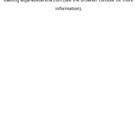
information).