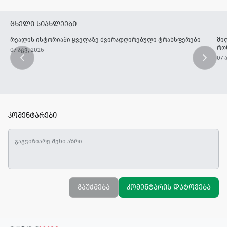
ცხელი სიახლეები
რეალის ისტორიაში ყველაზე ძვირადღირებული ტრანსფერები
მი
რო
07 აგვ, 2026
07 
კომენტარები
გაუქმება
კომენტარის დატოვება