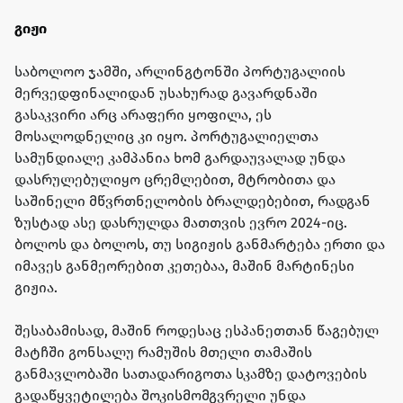
გიჟი
საბოლოო ჯამში, არლინგტონში პორტუგალიის
მერვედფინალიდან უსახურად გავარდნაში
გასაკვირი არც არაფერი ყოფილა, ეს
მოსალოდნელიც კი იყო. პორტუგალიელთა
სამუნდიალე კამპანია ხომ გარდაუვალად უნდა
დასრულებულიყო ცრემლებით, მტრობითა და
საშინელი მწვრთნელობის ბრალდებებით, რადგან
ზუსტად ასე დასრულდა მათთვის ევრო 2024-იც.
ბოლოს და ბოლოს, თუ სიგიჟის განმარტება ერთი და
იმავეს განმეორებით კეთებაა, მაშინ მარტინესი
გიჟია.
შესაბამისად, მაშინ როდესაც ესპანეთთან წაგებულ
მატჩში გონსალუ რამუშის მთელი თამაშის
განმავლობაში სათადარიგოთა სკამზე დატოვების
გადაწყვეტილება შოკისმომგვრელი უნდა