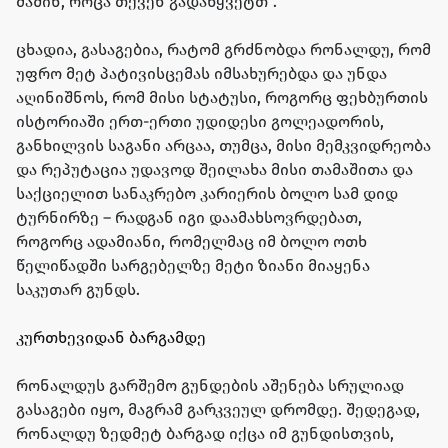
მაშინ, როცა თქვენ გადაწყვეტთ“.
ცხადია, გასაგებია, რატომ გრძნობდა რონალდუ, რომ
უფრო მეტ პატივისცემას იმსახურებდა და უნდა
აღინიშნოს, რომ მისი სტატუსი, როგორც ფეხბურთის
ისტორიაში ერთ-ერთი უდიდესი გოლეადორის,
განხილვის საგანი არცაა, თუმცა, მისი მემკვიდრეობა
და რეპუტაცია უდავოდ შეილახა მისი თამაშითა და
საქციელით სანაკრებო კარიერის ბოლო სამ დიდ
ტურნირზე – რადგან იგი დაამახსოვრდებათ,
როგორც ადამიანი, რომელმაც იმ ბოლო ოთხ
წელიწადში სარგებელზე მეტი ზიანი მიაყენა
საკუთარ გუნდს.
კურთხევიდან ბარგამდე
რონალდუს გარშემო გუნდების აშენება სრულიად
გასაგები იყო, მაგრამ გარკვეულ დრომდე. შედეგად,
რონალდუ ზედმეტ ბარგად იქცა იმ გუნდისთვის,