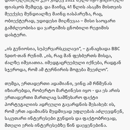
ფიასკოს შემდეგ. და მაინც, 41 წლის ასაკში მისთვის
მეექვსე მუნდიალზე მაინც იასპარეზა, რაც,
ობიექტურად, უდიდესი მიღწევაა – მისი საოცარი
გამძლეობისა და ვარჯიშის ცნობილი რეჟიმის
დასტური.
„ის გენიოსია, სუპერვარსკვლავი“, – განაცხადა BBC
Sport-თან რუნიმ. „ის, რაც მან ფეხბურთს მისცა,
ძალზე იშვიათია. იმედგაცრუებული იქნება, რადგან
სჯეროდა, რომ ამ ტურნირის მოგება შეეძლო“.
თუმცა, ერთადერთი ადამიანი, ვინც ამ რწმენას
იზიარებდა, რობერტო მარტინესი იყო - და ეს არის
ერთადერთი მართლაც სამწუხარო ფაქტი
პორტუგალიის ადრეული გავარდნის შესახებ: ის,
რომ ერთ ადამიანს მუდმივად უფლებას აძლევდნენ,
საკუთარი ინტერესები გუნდის და ფაქტობრივად,
მთელი ერის ინტერესებზე წინ დაეყენებინა.