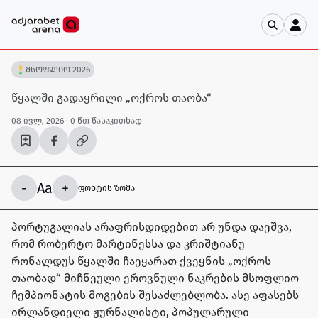
მსოფლიო 2026
წყალში გადაყრილი „ოქროს თაობა“
08 ივლ, 2026
· 0 წთ წასაკითხად
-
Aa
+
ფონტის ზომა
პორტუგალიას არაფრისდიდებით არ უნდა დაეშვა,
რომ რობერტო მარტინესსა და კრიშტიანუ
რონალდუს წყალში ჩაეყარათ ქვეყნის „ოქროს
თაობად“ მიჩნეული ეროვნული ნაკრების მსოფლიო
ჩემპიონატის მოგების შესაძლებლობა. ასე აფასებს
ირლანდიელი ჟურნალისტი, პოპულარული