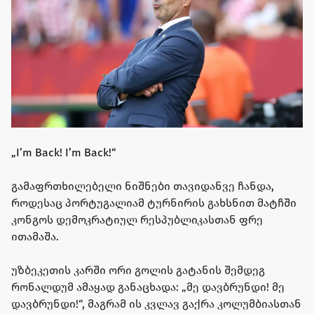
„I’m Back! I’m Back!“
გამაფრთხილებელი ნიშნები თავიდანვე ჩანდა,
როდესაც პორტუგალიამ ტურნირის გახსნით მატჩში
კონგოს დემოკრატიულ რესპუბლიკასთან ფრე
ითამაშა.
უზბეკეთის კარში ორი გოლის გატანის შემდეგ
რონალდუმ ამაყად განაცხადა: „მე დავბრუნდი! მე
დავბრუნდი!“, მაგრამ ის კვლავ გაქრა კოლუმბიასთან