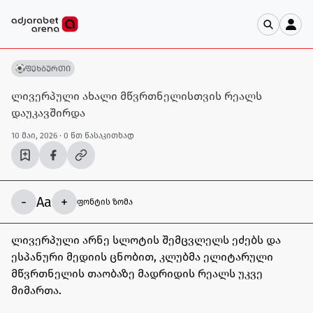
ფეხბურთი
ლივერპული ახალი მწვრთნელისთვის რეალს
დაუკავშირდა
10 მაი, 2026
· 0 წთ წასაკითხად
-
Aa
+
ფონტის ზომა
ლივერპული არნე სლოტის შემცვლელს ეძებს და
ესპანური მედიის ცნობით, კლუბმა ელიტარული
მწვრთნელის თაობაზე მადრიდის რეალს უკვე
მიმართა.