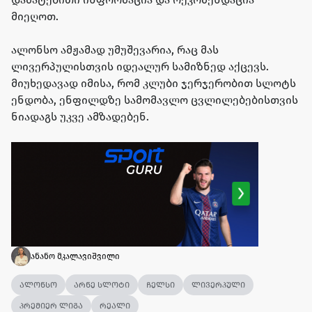
მიეღოთ.
ალონსო ამჟამად უმუშევარია, რაც მას
ლივერპულისთვის იდეალურ სამიზნედ აქცევს.
მიუხედავად იმისა, რომ კლუბი ჯერჯერობით სლოტს
ენდობა, ენფილდზე სამომავლო ცვლილებებისთვის
ნიადაგს უკვე ამზადებენ.
ანანო მკალავიშვილი
ალონსო
არნე სლოტი
ჩელსი
ლივერპული
პრემიერ ლიგა
რეალი