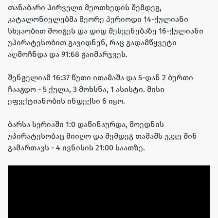
თანაბარი პირველი მეოთხედის შემდეგ,
კატალონიელებმა მეორე პერიოდი 14-ქულიანი
სხვაობით მოიგეს და დიდ შესვენებაზე 16-ქულიანი
უპირატესობით გავიდნენ, რაც გადამწყვეტი
აღმოჩნდა და 91:68 გაიმარჯვეს.
შენგელიამ 16:37 წუთი ითამაშა და 5-დან 2 ბურთი
ჩააგდო - 5 ქულა, 3 მოხსნა, 1 ასისტი. მისი
ეფექტიანობის ინდექსი 6 იყო.
ბარსა სერიაში 1:0 დაწინაურდა, მოედნის
უპირატესობაც მიიღო და შემდეგ თამაშს უკვე შინ
გამართავს - 4 ივნისის 21:00 საათზე.