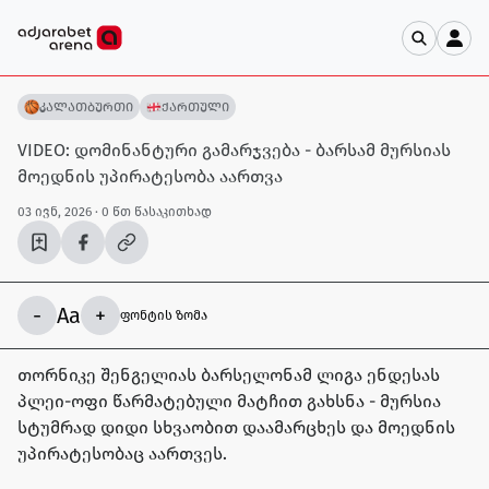
კალათბურთი
ქართული
VIDEO: დომინანტური გამარჯვება - ბარსამ მურსიას
მოედნის უპირატესობა აართვა
03 ივნ, 2026
· 0 წთ წასაკითხად
-
Aa
+
ფონტის ზომა
თორნიკე შენგელიას ბარსელონამ ლიგა ენდესას
პლეი-ოფი წარმატებული მატჩით გახსნა - მურსია
სტუმრად დიდი სხვაობით დაამარცხეს და მოედნის
უპირატესობაც აართვეს.